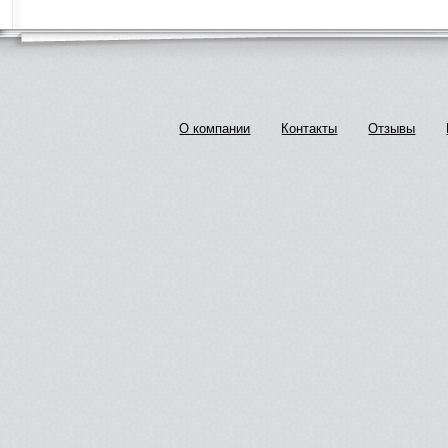
О компании
Контакты
Отзывы