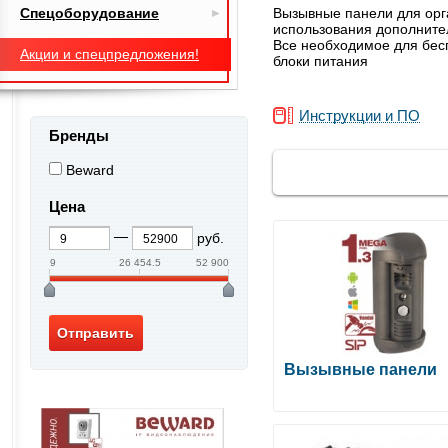
Спецоборудование
Вызывные панели для орг
использования дополните
Все необходимое для бес
Акции и спецпредложения!
блоки питания
Инструкции и ПО
Бренды
Beward
Цена
руб.
9
26 454.5
52 900
Вызывные панели