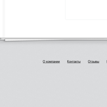
О компании
Контакты
Отзывы