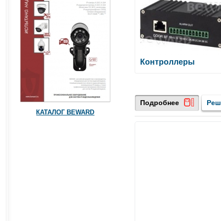
Контроллеры
Подробнее
Реш
КАТАЛОГ BEWARD