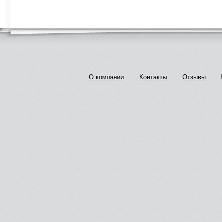
О компании
Контакты
Отзывы