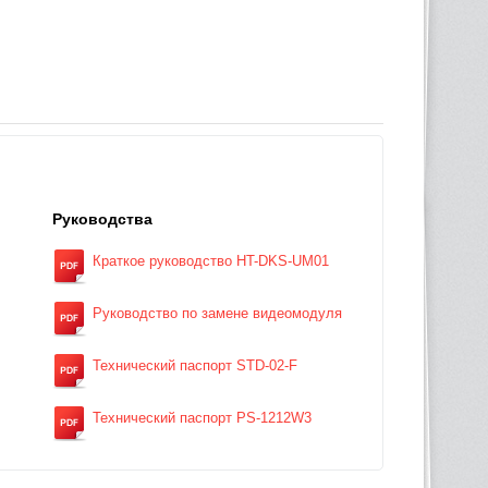
Руководства
Краткое руководство HT-DKS-UM01
Руководство по замене видеомодуля
Технический паспорт STD-02-F
Технический паспорт PS-1212W3