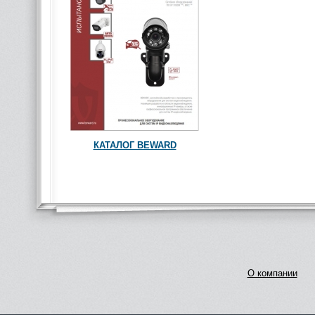
КАТАЛОГ BEWARD
О компании