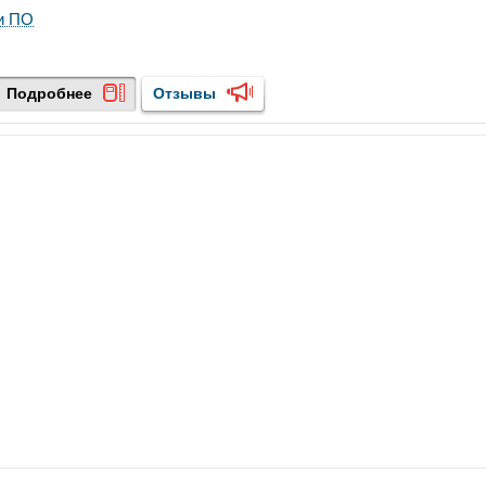
и ПО
Подробнее
Отзывы