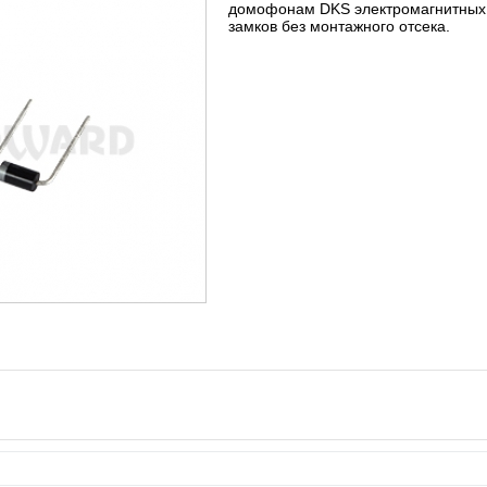
домофонам DKS электромагнитных
замков без монтажного отсека.