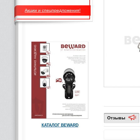
Акции и спецпредложения!
Отзывы
КАТАЛОГ BEWARD