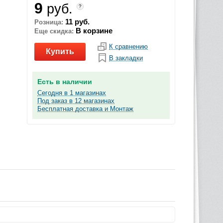
9
руб.
?
11 руб.
Розница:
В корзине
Еще скидка:
К сравнению
Купить
В закладки
Есть в наличии
Сегодня в 1 магазинах
Под заказ в 12 магазинах
Бесплатная доставка и Монтаж