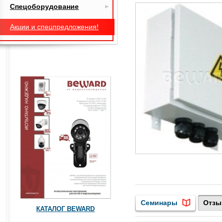
Спецоборудование
Акции и спецпредложения!
Семинары
Отз
КАТАЛОГ BEWARD