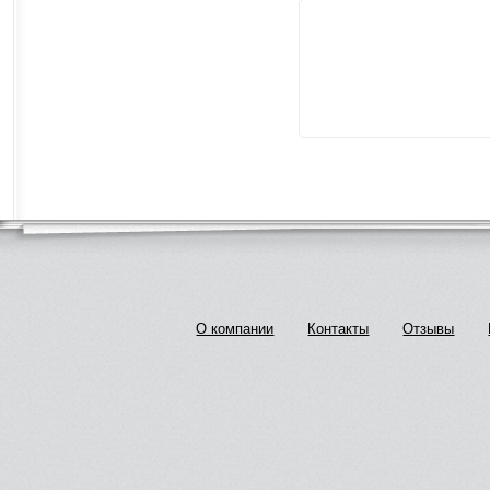
О компании
Контакты
Отзывы