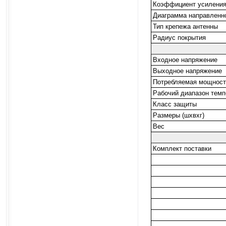
Коэффициент усиления
Диаграмма направленн
Тип крепежа антенны
Радиус покрытия
Входное напряжение
Выходное напряжение
Потребляемая мощност
Рабочий диапазон темп
Класс защиты
Размеры (шхвхг)
Вес
Комплект поставки