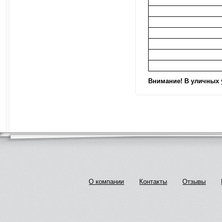
Внимание! В уличных 
О компании
Контакты
Отзывы