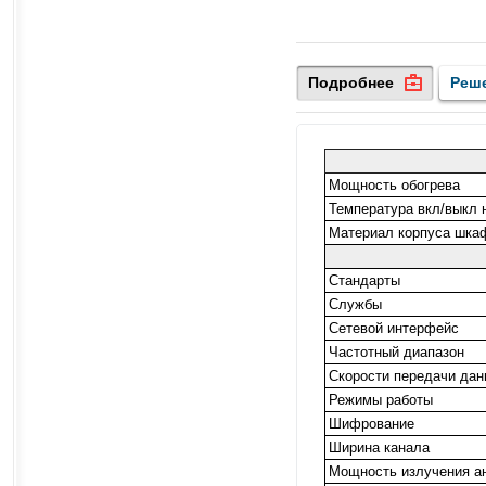
Подробнее
Реш
Мощность обогрева
Температура вкл/выкл 
Материал корпуса шка
Стандарты
Службы
Сетевой интерфейс
Частотный диапазон
Скорости передачи да
Режимы работы
Шифрование
Ширина канала
Мощность излучения а