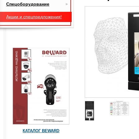
Спецоборудование
Акции и спецпредложения!
КАТАЛОГ BEWARD