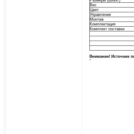
Размеры (шхвхг)
Вес
Цвет
Управление
Монтаж
Комплектация
Комплект поставки
Внимание! Источник пи
"