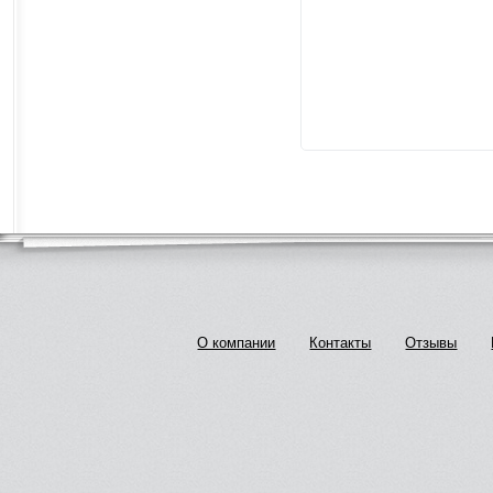
О компании
Контакты
Отзывы