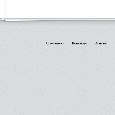
О компании
Контакты
Отзывы