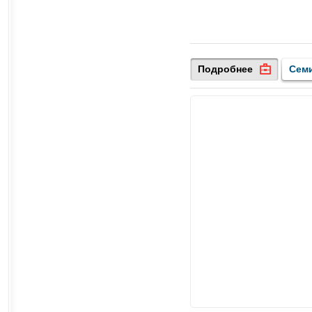
Подробнее
Сем