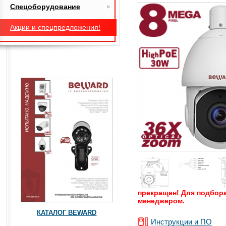
Спецоборудование
Акции и спецпредложения!
прекращен! Для подбор
менеджером.
КАТАЛОГ BEWARD
Инструкции и ПО