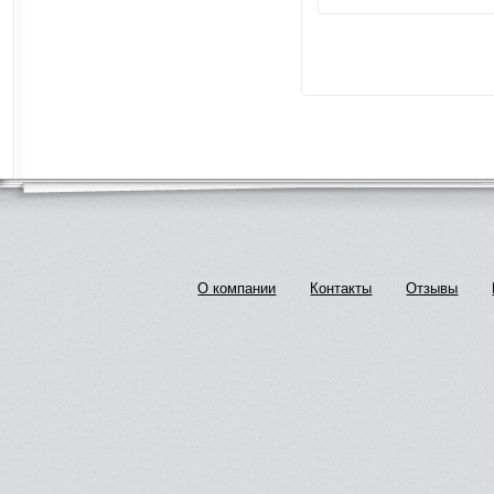
О компании
Контакты
Отзывы