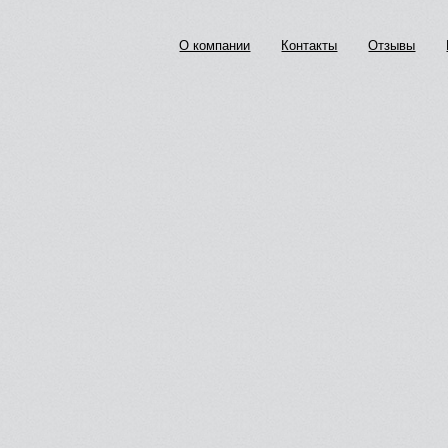
О компании
Контакты
Отзывы