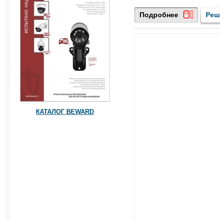
Подробнее
Реш
КАТАЛОГ BEWARD