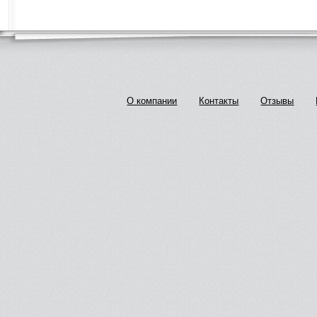
О компании
Контакты
Отзывы