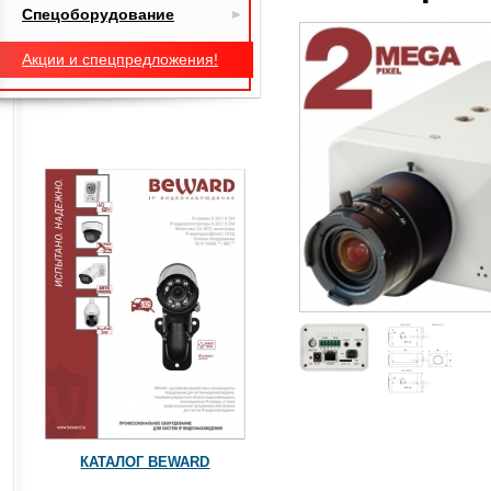
Спецоборудование
Акции и спецпредложения!
КАТАЛОГ BEWARD