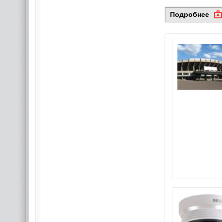
Подробнее