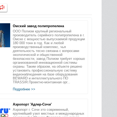
Омский завод полипропелена
ООО Полиом крупный региональный
производитель серийного полипропилена в г.
Омске с мощностью выпускаемой продукции
180 000 тонн в год. Как и любой
производственный комплекс, чья
деятельность тесно связана с вопросами
экологической и общественной
безопасности, завод Полиом требует хорошо
организованной инновационной системы
охраны. Таким образом, на объекте решено
установить профессиональную систему
видеонаблюдения на базе оборудования
BEWARD и интеллектуального ПО
TRASSIR.Проектно-монтажная орг...
Подробнее >>
Аэропорт 'Адлер-Сочи'
Аэропорт г. Сочи это современный,
крупнейший узел местных и международных