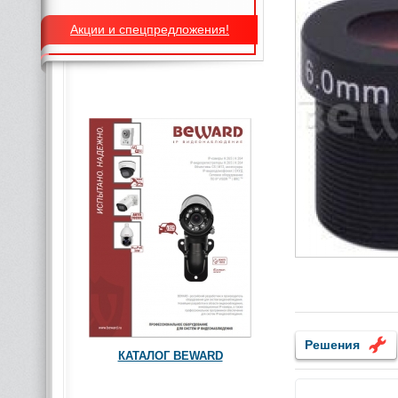
Акции и спецпредложения!
Решения
КАТАЛОГ BEWARD