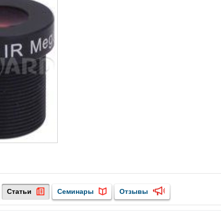
Статьи
Семинары
Отзывы