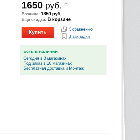
1650
руб.
?
1850 руб.
Розница:
В корзине
Еще скидка:
К сравнению
Купить
В закладки
Есть в наличии
Сегодня в 3 магазинах
Под заказ в 10 магазинах
Бесплатная доставка и Монтаж