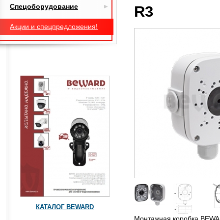
Спецоборудование
R3
Акции и спецпредложения!
КАТАЛОГ BEWARD
Монтажная коробка BEW