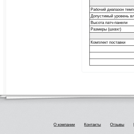
Рабочий диапазон темп
Допустимый уровень в
Высота патч-панели
Размеры (шхвхг)
Комплект поставки
О компании
Контакты
Отзывы