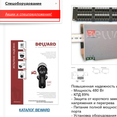
Спецоборудование
Акции и спецпредложения!
Повышенная надежность и
- Мощность 480 Вт
- КПД 89%
- Защита от короткого зам
напряжения и перегрева
- Питание полной мощнос
КАТАЛОГ BEWARD
порта
- Установка оборудования 