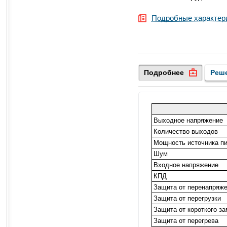
Подробные характер
Подробнее
Реш
Выходное напряжение
Количество выходов
Мощность источника п
Шум
Входное напряжение
КПД
Защита от перенапряж
Защита от перегрузки
Защита от короткого з
Защита от перегрева