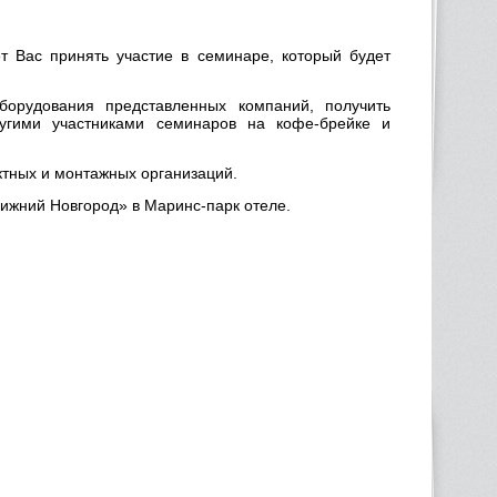
 Вас принять участие в семинаре, который будет
борудования представленных компаний, получить
угими участниками семинаров на кофе-брейке и
тных и монтажных организаций.
Нижний Новгород» в Маринс-парк отеле.