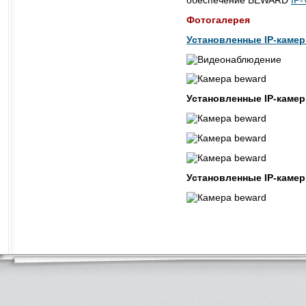
Фотогалерея
Установленные IP-каме
Установленные IP-каме
Установленные IP-камер