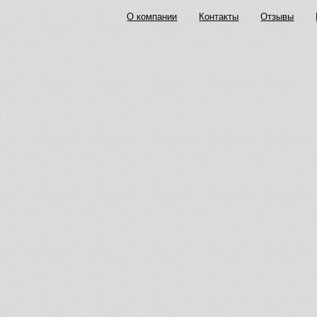
О компании
Контакты
Отзывы