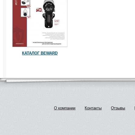
КАТАЛОГ BEWARD
О компании
Контакты
Отзывы